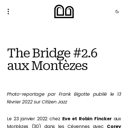
The Bridge #2.6
aux Montèzes
Photo-reportage par Frank Bigotte publié le 13
février 2022 sur Citizen Jazz
Le 23 janvier 2022 chez
Eve et Robin Fincker
aux
Montèzes (30) dans les Cévennes avec
Corey