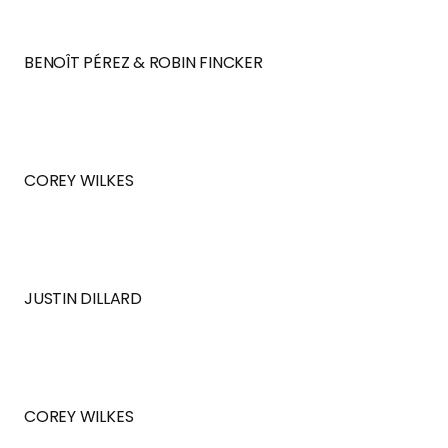
BENOÎT PÉREZ & ROBIN FINCKER
COREY WILKES
JUSTIN DILLARD
COREY WILKES