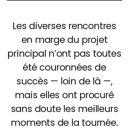
Les diverses rencontres
en marge du projet
principal n’ont pas toutes
été couronnées de
succès — loin de là —,
mais elles ont procuré
sans doute les meilleurs
moments de la tournée.