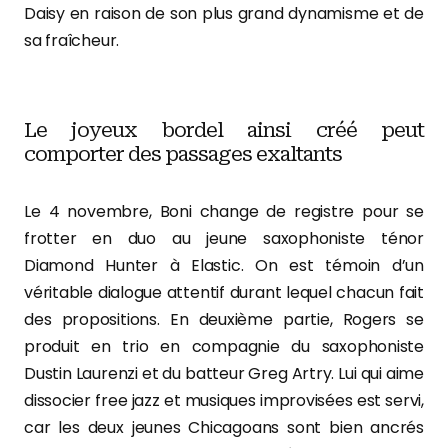
Daisy en raison de son plus grand dynamisme et de
sa fraîcheur.
Le joyeux bordel ainsi créé peut
comporter des passages exaltants
Le 4 novembre, Boni change de registre pour se
frotter en duo au jeune saxophoniste ténor
Diamond Hunter à Elastic. On est témoin d’un
véritable dialogue attentif durant lequel chacun fait
des propositions. En deuxième partie, Rogers se
produit en trio en compagnie du saxophoniste
Dustin Laurenzi et du batteur Greg Artry. Lui qui aime
dissocier free jazz et musiques improvisées est servi,
car les deux jeunes Chicagoans sont bien ancrés