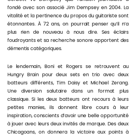
fondé avec son associé Jim Dempsey en 2004. La
vitalité et la pertinence du propos du guitariste sont
étonnantes. À 72 ans, on pourrait penser qu’il n’a
plus rien de nouveau à nous dire. Ses éclairs
foudroyants et sa recherche sonore apportent des
démentis catégoriques.
Le lendemain, Boni et Rogers se retrouvent au
Hungry Brain pour deux sets en trio avec deux
batteurs différents, Tim Daisy et Michael Zerang.
Une diversion salutaire dans un format plus
classique. Si les deux batteurs ont recours à leurs
petites manies, ils donnent libre cours à leur
inspiration, conscients d’avoir une belle opportunité
à jouer avec leurs deux invités de marque. Des deux
Chicagoans, on donnera la victoire aux points à