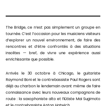
The Bridge, ce n’est pas simplement un groupe en
tournée. C’est l’occasion pour les musiciens visiteurs
d’explorer un nouvel environnement, de faire des
rencontres et d’être confrontés à des situations
insolites — bref, de vivre une expérience aussi
enrichissante que possible.
Arrivés le 30 octobre à Chicago, le guitariste
Raymond Boni et le contrebassiste Paul Rogers sont
déjà au charbon le lendemain avant même de faire
connaissance avec leurs nouveaux compagnons de
route : la saxophoniste alto et flûtiste Mai Sugimoto
et le contrebassiste Anton Hatwich.