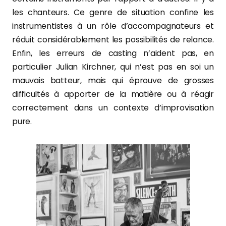
les chanteurs. Ce genre de situation confine les
instrumentistes à un rôle d’accompagnateurs et
réduit considérablement les possibilités de relance.
Enfin, les erreurs de casting n’aident pas, en
particulier Julian Kirchner, qui n’est pas en soi un
mauvais batteur, mais qui éprouve de grosses
difficultés à apporter de la matière ou à réagir
correctement dans un contexte d’improvisation
pure.