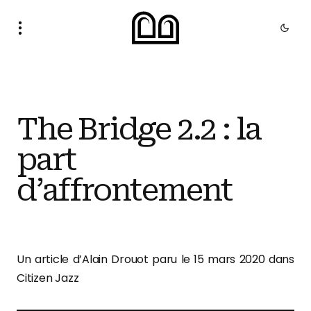
The Bridge 2.2 : la
part
d’affrontement
Un article d’Alain Drouot paru le 15 mars 2020 dans
Citizen Jazz