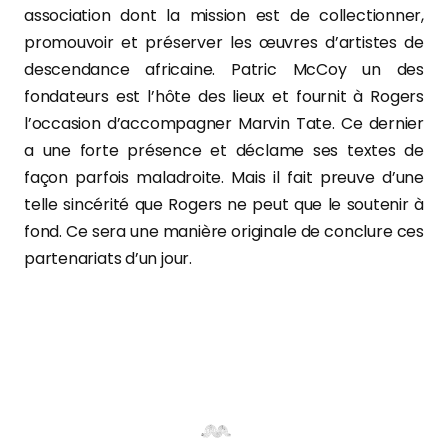
association dont la mission est de collectionner,
promouvoir et préserver les œuvres d’artistes de
descendance africaine. Patric McCoy un des
fondateurs est l’hôte des lieux et fournit à Rogers
l’occasion d’accompagner Marvin Tate. Ce dernier
a une forte présence et déclame ses textes de
façon parfois maladroite. Mais il fait preuve d’une
telle sincérité que Rogers ne peut que le soutenir à
fond. Ce sera une manière originale de conclure ces
partenariats d’un jour.