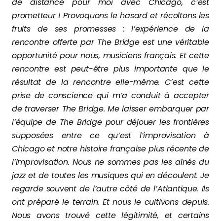
de distance pour moi avec Chicago, c’est
prometteur ! Provoquons le hasard et récoltons les
fruits de ses promesses : l’expérience de la
rencontre offerte par The Bridge est une véritable
opportunité pour nous, musiciens français. Et cette
rencontre est peut-être plus importante que le
résultat de la rencontre elle-même. C’est cette
prise de conscience qui m’a conduit à accepter
de traverser The Bridge. Me laisser embarquer par
l’équipe de The Bridge pour déjouer les frontières
supposées entre ce qu’est l’improvisation à
Chicago et notre histoire française plus récente de
l’improvisation. Nous ne sommes pas les aînés du
jazz et de toutes les musiques qui en découlent. Je
regarde souvent de l’autre côté de l’Atlantique. Ils
ont préparé le terrain. Et nous le cultivons depuis.
Nous avons trouvé cette légitimité, et certains