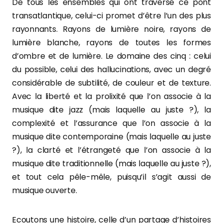
De tous les ensembles qui ont traversé ce pont
transatlantique, celui-ci promet d’être l’un des plus
rayonnants. Rayons de lumière noire, rayons de
lumière blanche, rayons de toutes les formes
d’ombre et de lumière. Le domaine des cinq : celui
du possible, celui des hallucinations, avec un degré
considérable de subtilité, de couleur et de texture.
Avec la liberté et la prolixité que l’on associe à la
musique dite jazz (mais laquelle au juste ?), la
complexité et l’assurance que l’on associe à la
musique dite contemporaine (mais laquelle au juste
?), la clarté et l’étrangeté que l’on associe à la
musique dite traditionnelle (mais laquelle au juste ?),
et tout cela pêle-mêle, puisqu’il s’agit aussi de
musique ouverte.
Ecoutons une histoire, celle d’un partage d’histoires