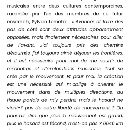
musicales entre deux cultures contemporaines,
racontée par l’un des membres de ce futur
ensemble, Sylvain Lemêtre : «
Avancer et faire des
pas de côté sont deux attitudes apparemment
opposées, mais finalement nécessaires pour aller
de l’avant. J’ai toujours pris des chemins
détournés, j’ai toujours aimé déjouer les frontières,
et il est nécessaire pour moi de me nourrir de
rencontres et d’explorations musicales. Tout se
crée par le mouvement. Et pour moi, la création
est une nécessité qui m’oblige à orienter le
mouvement dans de multiples directions, au
risque parfois de m’y perdre, mais le hasard ne
vient-il pas de cette liberté de mouvement ? On
pourrait dire que plus le mouvement est grand,
plus le hasard est fécond, n’est-ce pas ? 6646 km