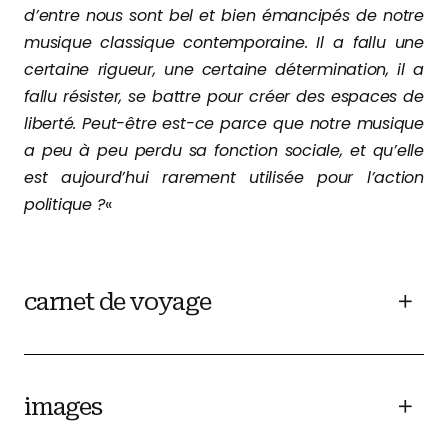
d’entre nous sont bel et bien émancipés de notre
musique classique contemporaine. Il a fallu une
certaine rigueur, une certaine détermination, il a
fallu résister, se battre pour créer des espaces de
liberté. Peut-être est-ce parce que notre musique
a peu à peu perdu sa fonction sociale, et qu’elle
est aujourd’hui rarement utilisée pour l’action
politique ?
«
carnet de voyage
images