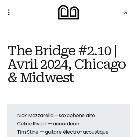
The Bridge #2.10 |
Avril 2024, Chicago
& Midwest
Nick Mazzarella —saxophone alto
Céline Rivoal — accordéon
Tim Stine — guitare électro-acoustique