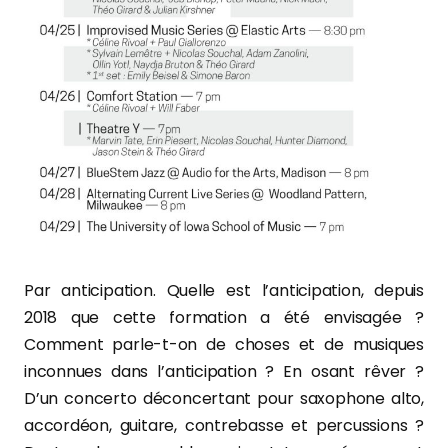
Par anticipation. Quelle est l’anticipation, depuis
2018 que cette formation a été envisagée ?
Comment parle-t-on de choses et de musiques
inconnues dans l’anticipation ? En osant rêver ?
D’un concerto déconcertant pour saxophone alto,
accordéon, guitare, contrebasse et percussions ?