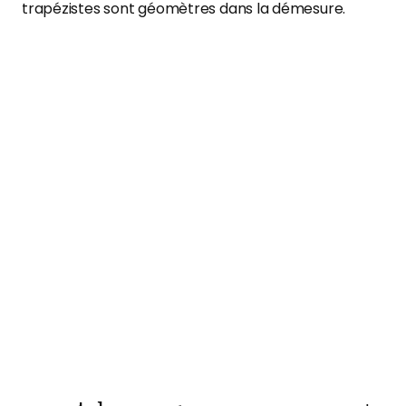
trapézistes sont géomètres dans la démesure.